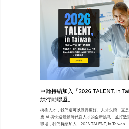
巨輪持續加入「2026 TALENT, in 
續行動聯盟」
擁抱人才，我們還可以做得更好。人才永續一直是
應 AI 與快速變動時代對人才的全新挑戰，並打
職場，我們持續加入「2026 TALENT, in Tai