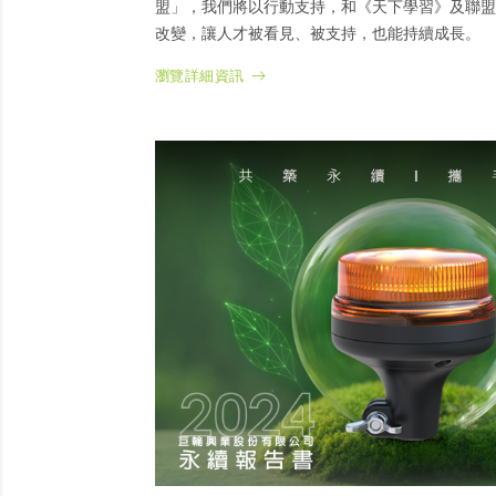
盟」，我們將以行動支持，和《天下學習》及聯盟
改變，讓人才被看見、被支持，也能持續成長。
瀏覽詳細資訊