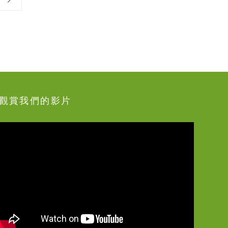
觀賞我們的影片