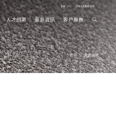
EN
FACEBOOK
人才招募
最新資訊
客戶服務
首頁
最新資訊