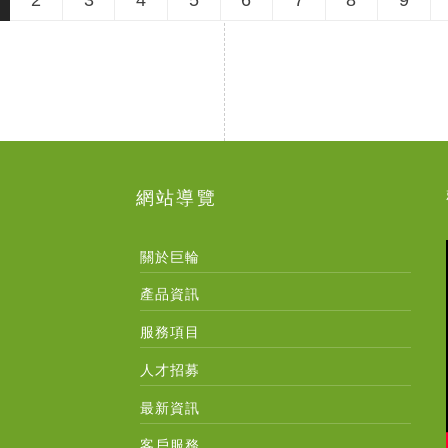
網站導覽
關於巨輪
產品資訊
服務項目
人才招募
最新資訊
客戶服務