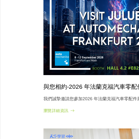
與您相約-2026 年法蘭克福汽車零配
我們誠摯邀請您參加2026 年法蘭克福汽車零配件
瀏覽詳細資訊